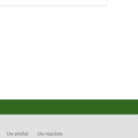
Uw profiel
Uw reacties