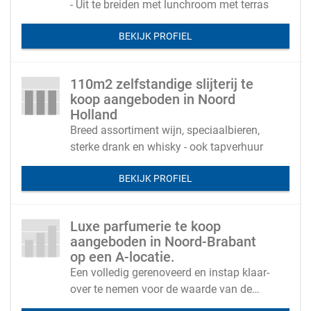
- Uit te breiden met lunchroom met terras
BEKIJK PROFIEL
110m2 zelfstandige slijterij te
koop aangeboden in Noord
Holland
Breed assortiment wijn, speciaalbieren,
sterke drank en whisky - ook tapverhuur
BEKIJK PROFIEL
Luxe parfumerie te koop
aangeboden in Noord-Brabant
op een A-locatie.
Een volledig gerenoveerd en instap klaar-
over te nemen voor de waarde van de
voorraad en inventaris