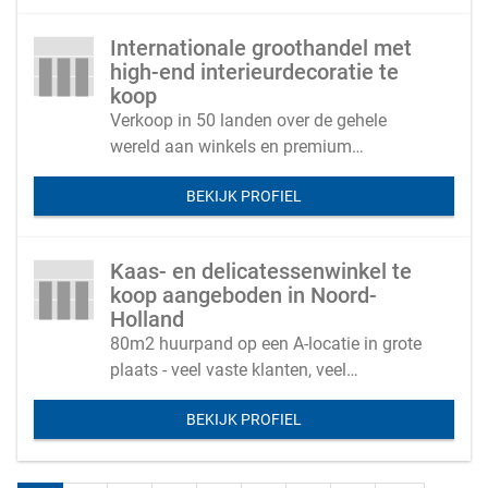
Internationale groothandel met
high-end interieurdecoratie te
koop
Verkoop in 50 landen over de gehele
wereld aan winkels en premium
eindklanten
BEKIJK PROFIEL
Kaas- en delicatessenwinkel te
koop aangeboden in Noord-
Holland
80m2 huurpand op een A-locatie in grote
plaats - veel vaste klanten, veel
passanten
BEKIJK PROFIEL