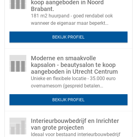
koop aangeboden in Noord
Brabant.
181 m2 huurpand - goed rendabel ook
wanneer de eigenaar maar beperkt
meewerkt - ook veel kerstpakketten
BEKIJK PROFIEL
Moderne en smaakvolle
kapsalon - beautysalon te koop
aangeboden in Utrecht Centrum
Unieke en flexibele locatie - 35.000 euro
overnamesom (gespreid betalen
bespreekbaar)
BEKIJK PROFIEL
Interieurbouwbedrijf en Inrichter
van grote projecten
Ideaal voor bestaand interieurbouwbedrijf