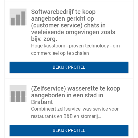
Softwarebedrijf te koop
aangeboden gericht op
(customer service) chats in
veeleisende omgevingen zoals
bijv. zorg.
Hoge kasstoom - proven technology - om
commercieel op te schalen
BEKIJK PROFIEL
(Zelfservice) wasserette te koop
aangeboden in een stad in
Brabant
Combineert zelfservice, was service voor
restaurants en B&B en stomerij
innamepunt
BEKIJK PROFIEL