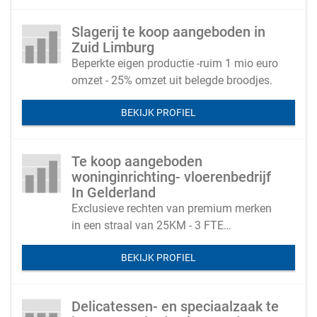
Slagerij te koop aangeboden in
Zuid Limburg
Beperkte eigen productie -ruim 1 mio euro
omzet - 25% omzet uit belegde broodjes.
BEKIJK PROFIEL
Te koop aangeboden
woninginrichting- vloerenbedrijf
In Gelderland
Exclusieve rechten van premium merken
in een straal van 25KM - 3 FTE
legcapaciteit
BEKIJK PROFIEL
Delicatessen- en speciaalzaak te