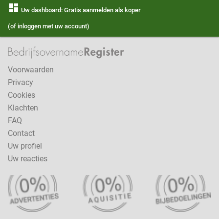
dashboard
Uw dashboard: Gratis aanmelden als koper
(of inloggen met uw account)
Voorwaarden
Privacy
Cookies
Klachten
FAQ
Contact
Uw profiel
Uw reacties