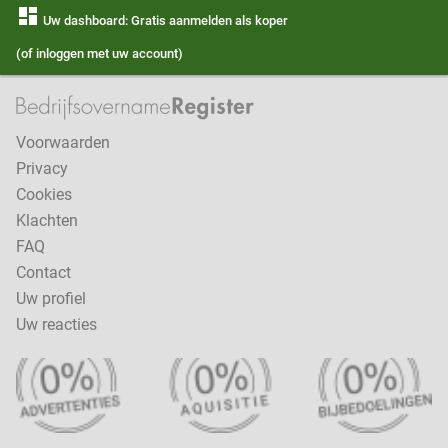
dashboard
Uw dashboard: Gratis aanmelden als koper
(of inloggen met uw account)
Voorwaarden
Privacy
Cookies
Klachten
FAQ
Contact
Uw profiel
Uw reacties