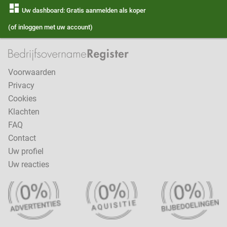
dashboard
Uw dashboard: Gratis aanmelden als koper
(of inloggen met uw account)
Voorwaarden
Privacy
Cookies
Klachten
FAQ
Contact
Uw profiel
Uw reacties