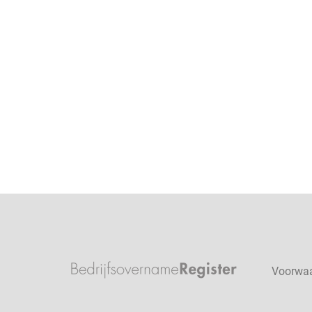
Voorwa