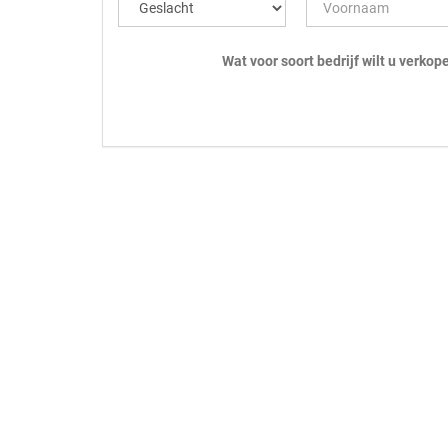
Wat voor soort bedrijf wilt u verkop