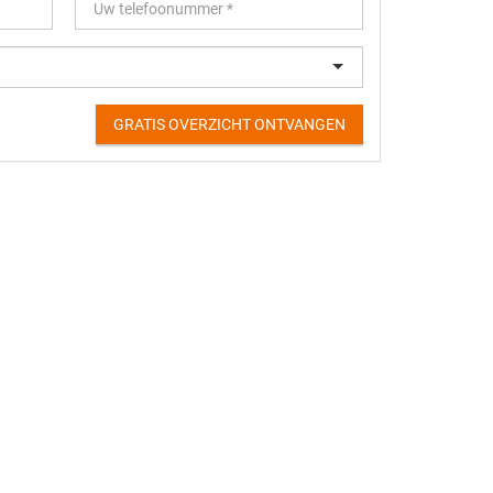
GRATIS OVERZICHT ONTVANGEN