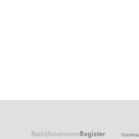
Voorwa