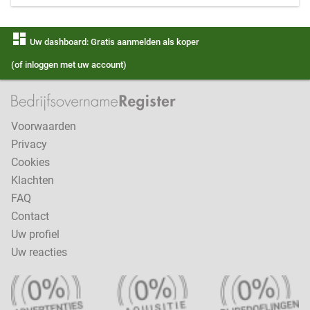
dashboard
Uw dashboard: Gratis aanmelden als koper
(of inloggen met uw account)
Voorwaarden
Privacy
Cookies
Klachten
FAQ
Contact
Uw profiel
Uw reacties