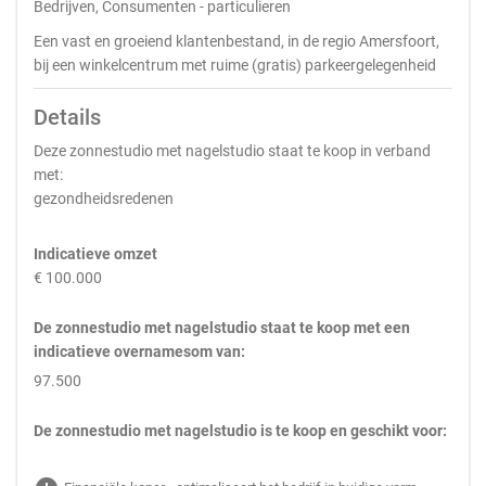
Bedrijven, Consumenten - particulieren
Een vast en groeiend klantenbestand, in de regio Amersfoort,
bij een winkelcentrum met ruime (gratis) parkeergelegenheid
Details
Deze zonnestudio met nagelstudio staat te koop in verband
met:
gezondheidsredenen
Indicatieve omzet
€ 100.000
De zonnestudio met nagelstudio staat te koop met een
indicatieve overnamesom van:
97.500
De zonnestudio met nagelstudio is te koop en geschikt voor: