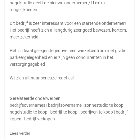
nagelstudio geeft de nieuwe ondernemer / U extra
mogelijkheden.
Dit bedrijf is zeer interessant voor een startende ondernemer!
Het bedrijf heeft zich al langdurig zeer goed bewezen, kortom,
meer zekerheid.
Het is ideaal gelegen tegenover een winkelcentrum met gratis
parkeergelegenheid en er zijn geen concurrenten in het
verzorgingsgebied
Wij zien uit naar serieuze reacties!
Gerelateerde onderwerpen
bedrijfsovernames | bedrijfsovername | zonnestudio te koop |
nagelstudio te koop | bedrijf te koop | bedrijven te koop | bedrijf
kopen | bedrijf verkopen
Lees verder