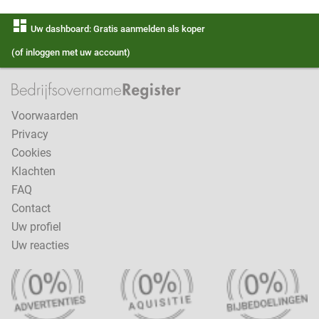
dashboard
Uw dashboard: Gratis aanmelden als koper
(of inloggen met uw account)
Voorwaarden
Privacy
Cookies
Klachten
FAQ
Contact
Uw profiel
Uw reacties