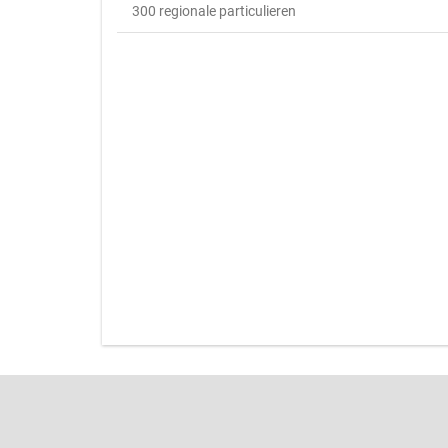
300 regionale particulieren