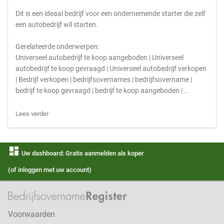
Dit is een ideaal bedrijf voor een ondernemende starter die zelf
een autobedrijf wil starten.
Gerelateerde onderwerpen:
Universeel autobedrijf te koop aangeboden | Universeel
autobedrijf te koop gevraagd | Universeel autobedrijf verkopen
| Bedrijf verkopen | bedrijfsovernames | bedrijfsovername |
bedrijf te koop gevraagd | bedrijf te koop aangeboden | ..
Lees verder
dashboard
Uw dashboard: Gratis aanmelden als koper
(of inloggen met uw account)
Voorwaarden