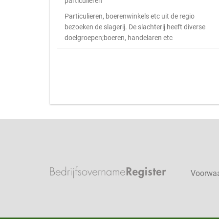
particulieren
Particulieren, boerenwinkels etc uit de regio
bezoeken de slagerij. De slachterij heeft diverse
doelgroepen;boeren, handelaren etc
Voorwa