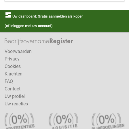
dashboard
Uw dashboard: Gratis aanmelden als koper
(of inloggen met uw account)
Voorwaarden
Privacy
Cookies
Klachten
FAQ
Contact
Uw profiel
Uw reacties