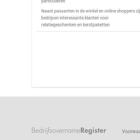
particulieren
Naast passanten in de winkel en online shoppers zi
bedrijven interessante klanten voor
relatiegeschenken en kerstpaketten
Voorwa