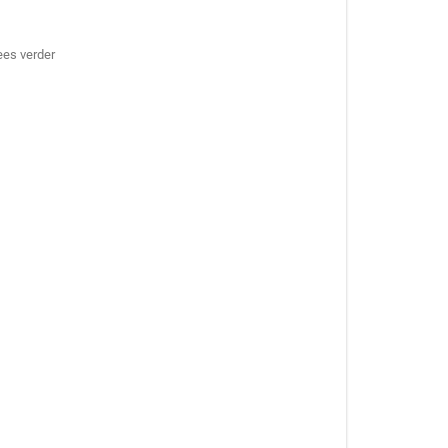
ees verder