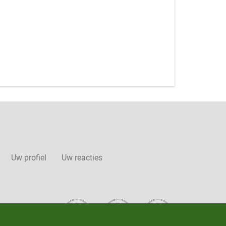
Uw profiel
Uw reacties