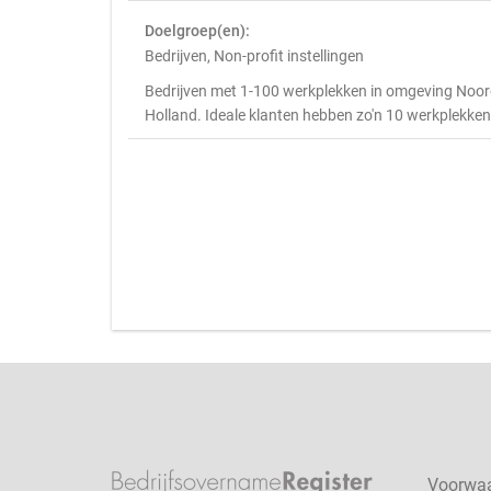
Doelgroep(en):
Bedrijven, Non-profit instellingen
Bedrijven met 1-100 werkplekken in omgeving Noo
Holland. Ideale klanten hebben zo'n 10 werkplekken
Voorwa