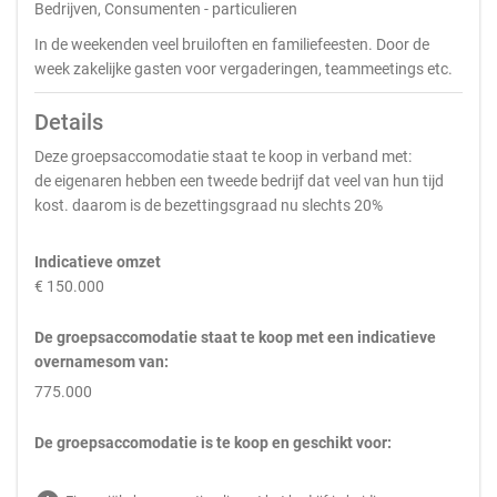
Bedrijven, Consumenten - particulieren
In de weekenden veel bruiloften en familiefeesten. Door de
week zakelijke gasten voor vergaderingen, teammeetings etc.
Details
Deze groepsaccomodatie staat te koop in verband met:
de eigenaren hebben een tweede bedrijf dat veel van hun tijd
kost. daarom is de bezettingsgraad nu slechts 20%
Indicatieve omzet
€ 150.000
De groepsaccomodatie staat te koop met een indicatieve
overnamesom van:
775.000
De groepsaccomodatie is te koop en geschikt voor: