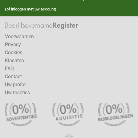
(of inloggen met uw account)
Voorwaarden
Privacy
Cookies
Klachten
FAQ
Contact
Uw profiel
Uw reacties