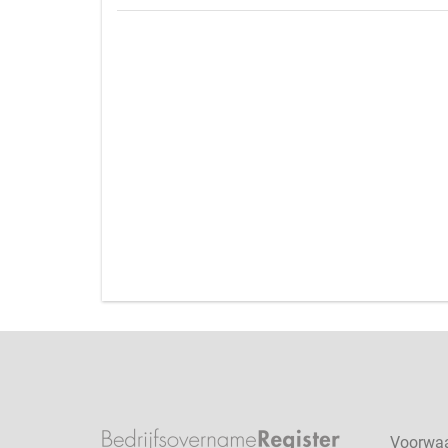
Voorwa