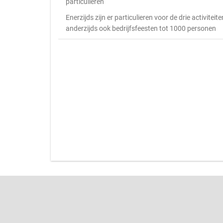
particulieren
Enerzijds zijn er particulieren voor de drie activiteite
anderzijds ook bedrijfsfeesten tot 1000 personen