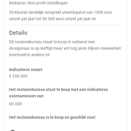
Bedrijven, Non-profit instellingen
50 klanten landelijk verspreid uiteenlopend van 1000 euro
omzet per jaar tot 50.000 euro omzet per jaar en
Details
Dit reclamebureau staat te koop in verband met:
de eigenaar is op leeftijd maar wil 'nog jaren blijven meewerken'
eventueel in andere rol
Indicatieve omzet
€ 350.000
Het reclamebureau staat te koop met een indicatieve
overnamesom van:
60.000
Het reclamebureau is te koop en geschikt voor: