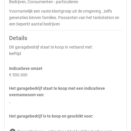
Bedrijven, Consumenten - particulieren
Voornamelijk een vaste klantgroep uit de omgeving , zelfs
generaties binnen families. Passanten van het tankstation en
een beperkt aantal bedrijven
Details
Dit garagebedrijf staat te koop in verband met:
leeftijd
Indicatieve omzet
€ 500.000
Het garagebedrijf staat te koop met een indicatieve
overnamesom van:
-
Het garagebedrijf is te koop en geschikt voor: