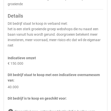
groeiende
Details
Dit bedrijf staat te koop in verband met:
het is een sterk groeiende groep webshops die nu naast een
baan vanuit huis wordt gerund. doorgroeien betekent meer
investeren, meer voorraad, meer risico etc dat wil de eigenaar
niet
Indicatieve omzet
€ 150.000
Dit bedrijf staat te koop met een indicatieve overnamesom
van:
40.000
Dit bedrijf is te koop en geschikt voor: