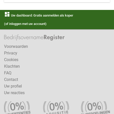
dashboard
Uw dashboard: Gratis aanmelden als koper
(of inloggen met uw account)
Voorwaarden
Privacy
Cookies
Klachten
FAQ
Contact
Uw profiel
Uw reacties