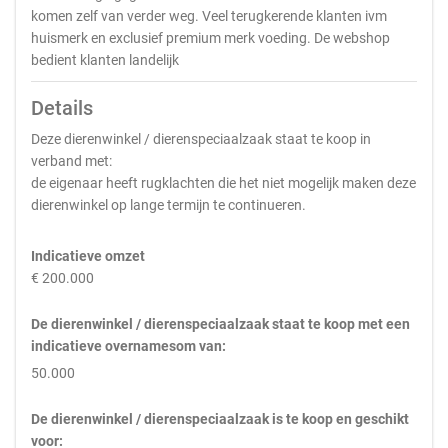
komen zelf van verder weg. Veel terugkerende klanten ivm
huismerk en exclusief premium merk voeding. De webshop
bedient klanten landelijk
Details
Deze dierenwinkel / dierenspeciaalzaak staat te koop in
verband met:
de eigenaar heeft rugklachten die het niet mogelijk maken deze
dierenwinkel op lange termijn te continueren.
Indicatieve omzet
€ 200.000
De dierenwinkel / dierenspeciaalzaak staat te koop met een
indicatieve overnamesom van:
50.000
De dierenwinkel / dierenspeciaalzaak is te koop en geschikt
voor: