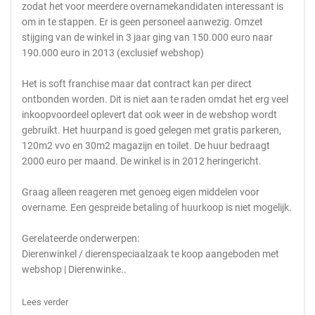
zodat het voor meerdere overnamekandidaten interessant is
om in te stappen. Er is geen personeel aanwezig. Omzet
stijging van de winkel in 3 jaar ging van 150.000 euro naar
190.000 euro in 2013 (exclusief webshop)
Het is soft franchise maar dat contract kan per direct
ontbonden worden. Dit is niet aan te raden omdat het erg veel
inkoopvoordeel oplevert dat ook weer in de webshop wordt
gebruikt. Het huurpand is goed gelegen met gratis parkeren,
120m2 vvo en 30m2 magazijn en toilet. De huur bedraagt
2000 euro per maand. De winkel is in 2012 heringericht.
Graag alleen reageren met genoeg eigen middelen voor
overname. Een gespreide betaling of huurkoop is niet mogelijk.
Gerelateerde onderwerpen:
Dierenwinkel / dierenspeciaalzaak te koop aangeboden met
webshop | Dierenwinke..
Lees verder