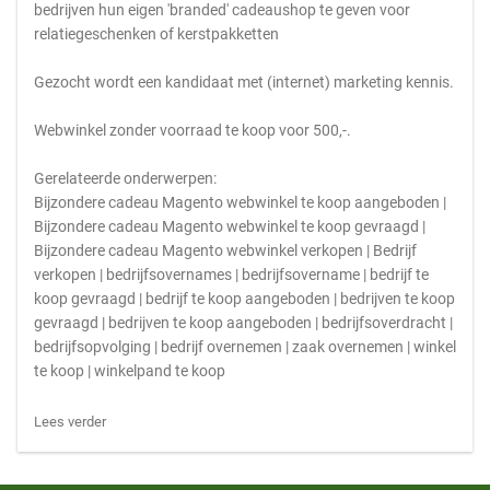
bedrijven hun eigen 'branded' cadeaushop te geven voor
relatiegeschenken of kerstpakketten
Gezocht wordt een kandidaat met (internet) marketing kennis.
Webwinkel zonder voorraad te koop voor 500,-.
Gerelateerde onderwerpen:
Bijzondere cadeau Magento webwinkel te koop aangeboden |
Bijzondere cadeau Magento webwinkel te koop gevraagd |
Bijzondere cadeau Magento webwinkel verkopen | Bedrijf
verkopen | bedrijfsovernames | bedrijfsovername | bedrijf te
koop gevraagd | bedrijf te koop aangeboden | bedrijven te koop
gevraagd | bedrijven te koop aangeboden | bedrijfsoverdracht |
bedrijfsopvolging | bedrijf overnemen | zaak overnemen | winkel
te koop | winkelpand te koop
Lees verder