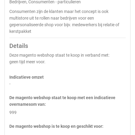
Bedrijven, Consumenten - particulieren
Consumenten zijn de klanten maar het concept is ook
multistore uit te rollen naar bedrijven voor een
gepersonaliseerde shop voor bijv. medewerkers bij relatie of
kerstpakket
Details
Deze magento webshop staat te koop in verband met:
geen tijd meer voor.
Indicatieve omzet
-
De magento webshop staat te koop met een indicatieve
overnamesom van:
999
De magento webshop is te koop en geschikt voor: