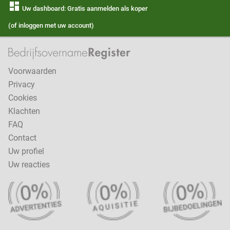
dashboard
Uw dashboard: Gratis aanmelden als koper
(of inloggen met uw account)
Voorwaarden
Privacy
Cookies
Klachten
FAQ
Contact
Uw profiel
Uw reacties