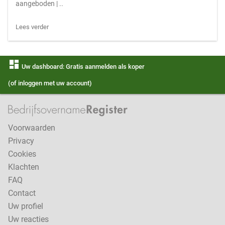
aangeboden | ..
Lees verder
dashboard
Uw dashboard: Gratis aanmelden als koper
(of inloggen met uw account)
Voorwaarden
Privacy
Cookies
Klachten
FAQ
Contact
Uw profiel
Uw reacties