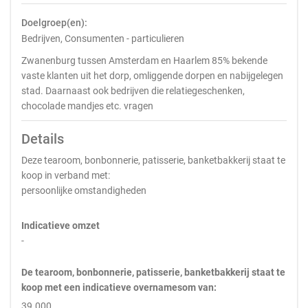
Doelgroep(en):
Bedrijven, Consumenten - particulieren
Zwanenburg tussen Amsterdam en Haarlem 85% bekende
vaste klanten uit het dorp, omliggende dorpen en nabijgelegen
stad. Daarnaast ook bedrijven die relatiegeschenken,
chocolade mandjes etc. vragen
Details
Deze tearoom, bonbonnerie, patisserie, banketbakkerij staat te
koop in verband met:
persoonlijke omstandigheden
Indicatieve omzet
-
De tearoom, bonbonnerie, patisserie, banketbakkerij staat te
koop met een indicatieve overnamesom van:
39.000