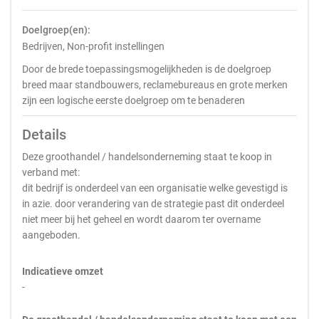
Doelgroep(en):
Bedrijven, Non-profit instellingen
Door de brede toepassingsmogelijkheden is de doelgroep
breed maar standbouwers, reclamebureaus en grote merken
zijn een logische eerste doelgroep om te benaderen
Details
Deze groothandel / handelsonderneming staat te koop in
verband met:
dit bedrijf is onderdeel van een organisatie welke gevestigd is
in azie. door verandering van de strategie past dit onderdeel
niet meer bij het geheel en wordt daarom ter overname
aangeboden.
Indicatieve omzet
-