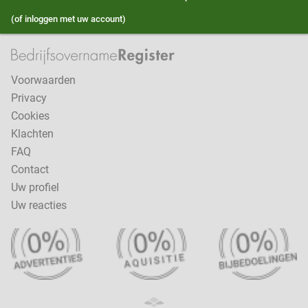
(of inloggen met uw account)
Voorwaarden
Privacy
Cookies
Klachten
FAQ
Contact
Uw profiel
Uw reacties