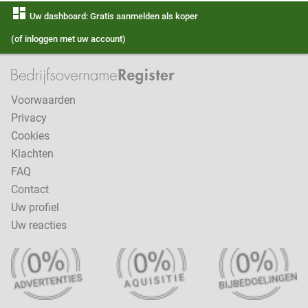
dashboard
Uw dashboard: Gratis aanmelden als koper
(of inloggen met uw account)
Voorwaarden
Privacy
Cookies
Klachten
FAQ
Contact
Uw profiel
Uw reacties