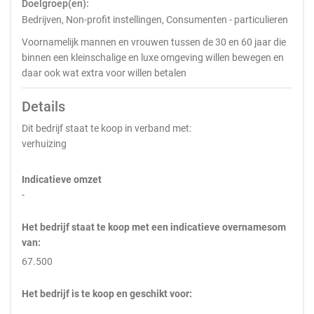
Doelgroep(en):
Bedrijven, Non-profit instellingen, Consumenten - particulieren
Voornamelijk mannen en vrouwen tussen de 30 en 60 jaar die
binnen een kleinschalige en luxe omgeving willen bewegen en
daar ook wat extra voor willen betalen
Details
Dit bedrijf staat te koop in verband met:
verhuizing
Indicatieve omzet
-
Het bedrijf staat te koop met een indicatieve overnamesom
van:
67.500
Het bedrijf is te koop en geschikt voor: