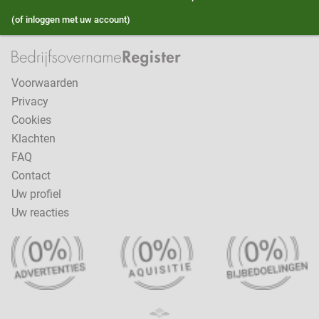
(of inloggen met uw account)
Voorwaarden
Privacy
Cookies
Klachten
FAQ
Contact
Uw profiel
Uw reacties