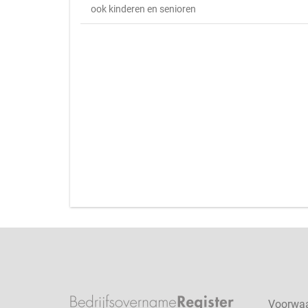
ook kinderen en senioren
Voorwa