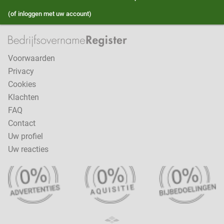
(of inloggen met uw account)
Voorwaarden
Privacy
Cookies
Klachten
FAQ
Contact
Uw profiel
Uw reacties