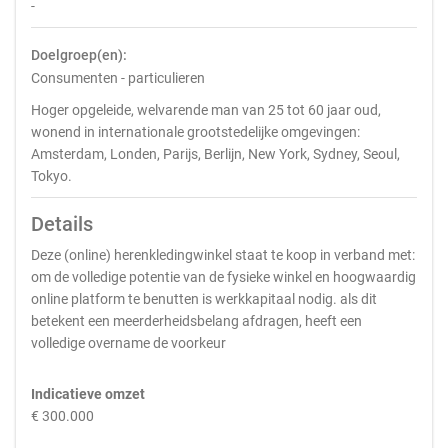
-
Doelgroep(en):
Consumenten - particulieren
Hoger opgeleide, welvarende man van 25 tot 60 jaar oud,
wonend in internationale grootstedelijke omgevingen:
Amsterdam, Londen, Parijs, Berlijn, New York, Sydney, Seoul,
Tokyo.
Details
Deze (online) herenkledingwinkel staat te koop in verband met:
om de volledige potentie van de fysieke winkel en hoogwaardig
online platform te benutten is werkkapitaal nodig. als dit
betekent een meerderheidsbelang afdragen, heeft een
volledige overname de voorkeur
Indicatieve omzet
€ 300.000