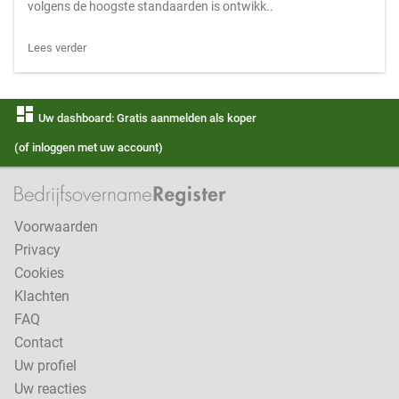
volgens de hoogste standaarden is ontwikk..
Lees verder
dashboard
Uw dashboard: Gratis aanmelden als koper
(of inloggen met uw account)
Voorwaarden
Privacy
Cookies
Klachten
FAQ
Contact
Uw profiel
Uw reacties