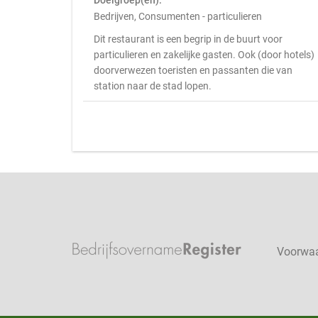
Doelgroep(en):
Bedrijven, Consumenten - particulieren
Dit restaurant is een begrip in de buurt voor
particulieren en zakelijke gasten. Ook (door hotels)
doorverwezen toeristen en passanten die van
station naar de stad lopen.
Voorwa