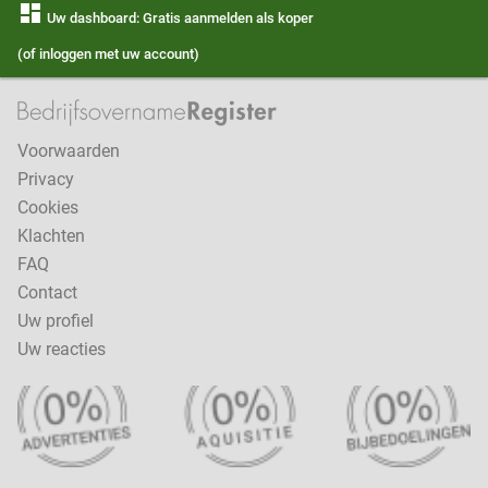
dashboard
Uw dashboard: Gratis aanmelden als koper
(of inloggen met uw account)
Voorwaarden
Privacy
Cookies
Klachten
FAQ
Contact
Uw profiel
Uw reacties