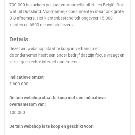
700.000 bezoekers per jaar voornamelijk uit NL en België. Ook
wat uit Duitsland. Voornamelijk consumenten maar ook grote
B-B afnemers. Het klantenbestand telt ongeveer 15.000
klanten en 6500 nieuwsbrieflezers
Details
Deze tuin webshop staat te koop in verband met:
de ondernemer heeft een ander bedrijf dat zijn focus vraagt en
is zelf geen echte internet ondernemer
Indicatieve omzet
€ 600.000
De tuin webshop staat te koop met een indicatieve
overnamesom van:
100.000
De tuin webshop is te koop en geschikt voor: