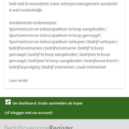
heel veel te veranderen maar scherpe management aandacht
is wel noodzakelijk.
Gerelateerde onderwerpen:
Sportcentrum en indoorspeeltuin te koop aangeboden |
Sportcentrum en indoorspeeltuin te koop gevraagd |
Sportcentrum en indoorspeeltuin verkopen | Bedrijf verkopen |
bedrijfsovernames | bedrijfsovername | bedrijf te koop
gevraagd | bedrijf te koop aangeboden | bedrijven te koop
gevraagd | bedrijven te koop aangeboden | bedrijfsoverdracht |
bedrijfsopvolging | bedrijf overnemen | zaak overnemen
Lees verder
dashboard
Uw dashboard: Gratis aanmelden als koper
(of inloggen met uw account)