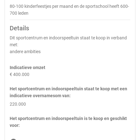
80-100 kinderfeestjes per maand en de sportschool heeft 600-
700 leden
Details
Dit sportcentrum en indoorspeeltuin staat te koop in verband
met:
andere ambities
Indicatieve omzet
€ 400.000
Het sportcentrum en indoorspeeltuin staat te koop met een
indicatieve overnamesom van:
220.000
Het sportcentrum en indoorspeeltuin is te koop en geschikt
voor: