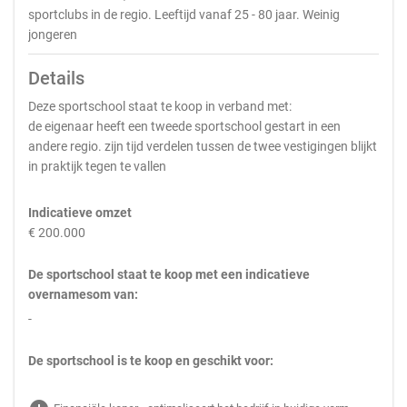
sportclubs in de regio. Leeftijd vanaf 25 - 80 jaar. Weinig
jongeren
Details
Deze sportschool staat te koop in verband met:
de eigenaar heeft een tweede sportschool gestart in een
andere regio. zijn tijd verdelen tussen de twee vestigingen blijkt
in praktijk tegen te vallen
Indicatieve omzet
€ 200.000
De sportschool staat te koop met een indicatieve
overnamesom van:
-
De sportschool is te koop en geschikt voor: