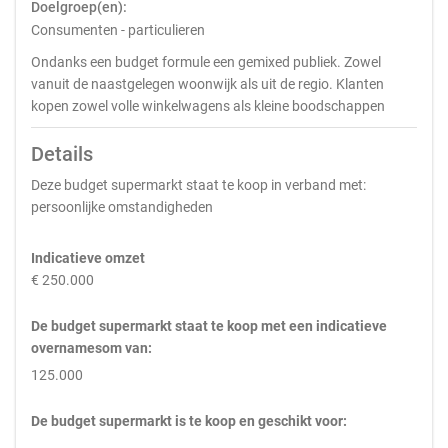
Doelgroep(en):
Consumenten - particulieren
Ondanks een budget formule een gemixed publiek. Zowel
vanuit de naastgelegen woonwijk als uit de regio. Klanten
kopen zowel volle winkelwagens als kleine boodschappen
Details
Deze budget supermarkt staat te koop in verband met:
persoonlijke omstandigheden
Indicatieve omzet
€ 250.000
De budget supermarkt staat te koop met een indicatieve
overnamesom van:
125.000
De budget supermarkt is te koop en geschikt voor: