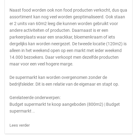
Naast food worden ook non food producten verkocht, dus qua
assortiment kan nog veel worden geoptimaliseerd. Ook staan
er 2 units van 60m2 leeg die kunnen worden gebruikt voor
andere activiteiten of producten. Daarnaast is er een
parkeerplaats waar een snackkar, bloemenkraam of iets
dergelijks kan worden neergezet. De tweede locatie (120m2) is
alleen in het weekend open op een markt met ieder weekend
14.000 bezoekers. Daar verkoopt men dezelfde producten
maar voor een veel hogere marge.
De supermarkt kan worden overgenomen zonder de
bedrijfsleider. Dit is een relatie van de eigenaar en stapt op.
Gerelateerde onderwerpen:
Budget supermarkt te koop aangeboden (800m2) | Budget
supermarkt ..
Lees verder