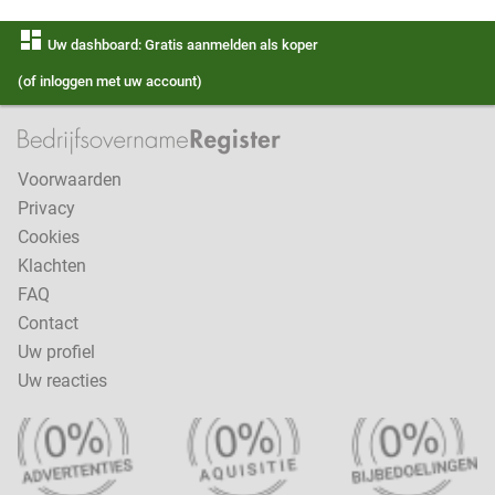
dashboard
Uw dashboard: Gratis aanmelden als koper
(of inloggen met uw account)
Voorwaarden
Privacy
Cookies
Klachten
FAQ
Contact
Uw profiel
Uw reacties