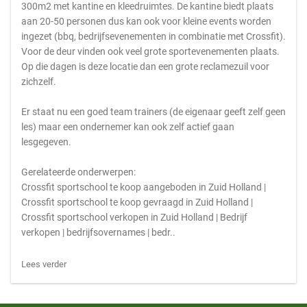
300m2 met kantine en kleedruimtes. De kantine biedt plaats
aan 20-50 personen dus kan ook voor kleine events worden
ingezet (bbq, bedrijfsevenementen in combinatie met Crossfit).
Voor de deur vinden ook veel grote sportevenementen plaats.
Op die dagen is deze locatie dan een grote reclamezuil voor
zichzelf.
Er staat nu een goed team trainers (de eigenaar geeft zelf geen
les) maar een ondernemer kan ook zelf actief gaan
lesgegeven.
Gerelateerde onderwerpen:
Crossfit sportschool te koop aangeboden in Zuid Holland |
Crossfit sportschool te koop gevraagd in Zuid Holland |
Crossfit sportschool verkopen in Zuid Holland | Bedrijf
verkopen | bedrijfsovernames | bedr..
Lees verder