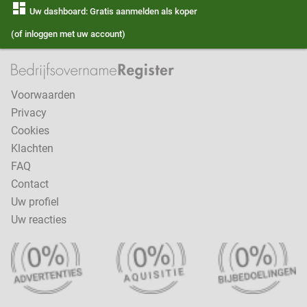
dashboard
Uw dashboard: Gratis aanmelden als koper
(of inloggen met uw account)
Voorwaarden
Privacy
Cookies
Klachten
FAQ
Contact
Uw profiel
Uw reacties