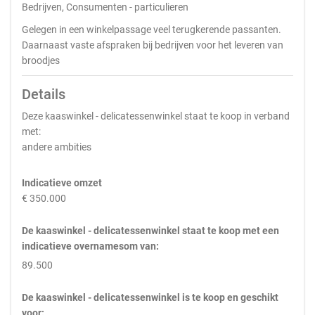
Bedrijven, Consumenten - particulieren
Gelegen in een winkelpassage veel terugkerende passanten.
Daarnaast vaste afspraken bij bedrijven voor het leveren van
broodjes
Details
Deze kaaswinkel - delicatessenwinkel staat te koop in verband
met:
andere ambities
Indicatieve omzet
€ 350.000
De kaaswinkel - delicatessenwinkel staat te koop met een
indicatieve overnamesom van:
89.500
De kaaswinkel - delicatessenwinkel is te koop en geschikt
voor: