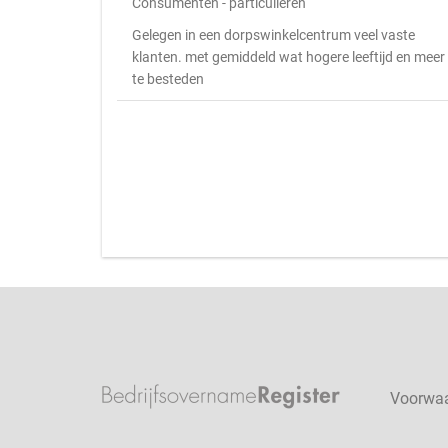
Consumenten - particulieren
Gelegen in een dorpswinkelcentrum veel vaste
klanten. met gemiddeld wat hogere leeftijd en meer
te besteden
Voorwa