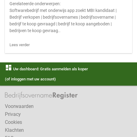
Gerelateerde onderwerpen:
Softwarebedrijf met onderwijs app zoekt MBI kandidaat |
Bedrijf verkopen | bedrijfsovernames | bedrijfsovername |
bedrijf te koop gevraagd | bedrijf te koop aangeboden |
bedrijven te koop gevraag..
Lees verder
dashboard
Uw dashboard: Gratis aanmelden als koper
(of inloggen met uw account)
Voorwaarden
Privacy
Cookies
Klachten