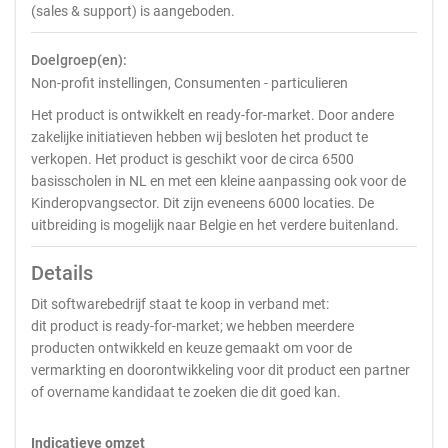
(sales & support) is aangeboden.
Doelgroep(en):
Non-profit instellingen, Consumenten - particulieren
Het product is ontwikkelt en ready-for-market. Door andere
zakelijke initiatieven hebben wij besloten het product te
verkopen. Het product is geschikt voor de circa 6500
basisscholen in NL en met een kleine aanpassing ook voor de
Kinderopvangsector. Dit zijn eveneens 6000 locaties. De
uitbreiding is mogelijk naar Belgie en het verdere buitenland.
Details
Dit softwarebedrijf staat te koop in verband met:
dit product is ready-for-market; we hebben meerdere
producten ontwikkeld en keuze gemaakt om voor de
vermarkting en doorontwikkeling voor dit product een partner
of overname kandidaat te zoeken die dit goed kan.
Indicatieve omzet