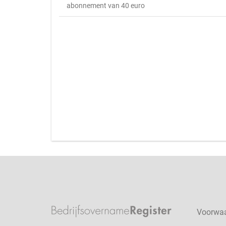
abonnement van 40 euro
Voorwa