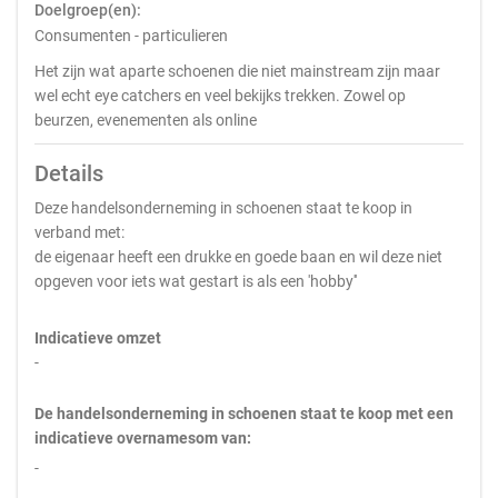
Doelgroep(en):
Consumenten - particulieren
Het zijn wat aparte schoenen die niet mainstream zijn maar
wel echt eye catchers en veel bekijks trekken. Zowel op
beurzen, evenementen als online
Details
Deze handelsonderneming in schoenen staat te koop in
verband met:
de eigenaar heeft een drukke en goede baan en wil deze niet
opgeven voor iets wat gestart is als een 'hobby''
Indicatieve omzet
-
De handelsonderneming in schoenen staat te koop met een
indicatieve overnamesom van:
-