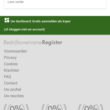
Lees verder
dashboard
Uw dashboard: Gratis aanmelden als koper
(of inloggen met uw account)
Voorwaarden
Privacy
Cookies
Klachten
FAQ
Contact
Uw profiel
Uw reacties