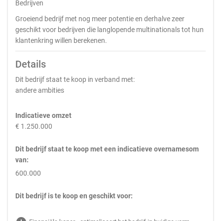
Bedrijven
Groeiend bedrijf met nog meer potentie en derhalve zeer
geschikt voor bedrijven die langlopende multinationals tot hun
klantenkring willen berekenen.
Details
Dit bedrijf staat te koop in verband met:
andere ambities
Indicatieve omzet
€ 1.250.000
Dit bedrijf staat te koop met een indicatieve overnamesom
van:
600.000
Dit bedrijf is te koop en geschikt voor: