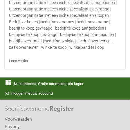
Uitzendorganisatie met een niche specialisatie aangeboden |
Uitzendorganisatie met een niche specialisatie gevraagd |
Uitzendorganisatie met een niche specialisatie verkopen |
Bedrijf verkopen | bedrijfsovernames | bedrijfsovername |
bedrijf te koop gevraagd | bedrijf te koop aangeboden |
bedrijven te koop gevraagd | bedrijven te koop aangeboden |
bedrijfsoverdracht | bedrijfsopvolging | bedrijf overnemen |
zaak overnemen | winkel te koop | winkelpand te koop
Lees verder
dashboard
Uw dashboard: Gratis aanmelden als koper
(of inloggen met uw account)
Voorwaarden
Privacy