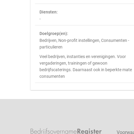
Diensten:
-
Doelgroep(en):
Bedrijven, Non-profit instellingen, Consumenten -
particulieren
Veel bedrijven, instanties en verenigingen. Voor
vergaderingen, trainingen of gewoon
bedrijfscaterings. Daarnaast ook in beperkte mate
consumenten
Voorwa