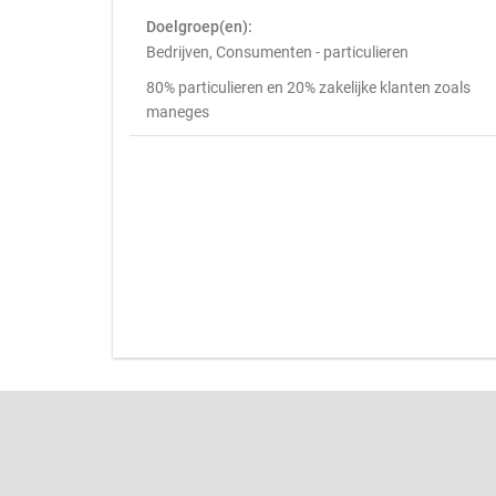
Doelgroep(en):
Bedrijven, Consumenten - particulieren
80% particulieren en 20% zakelijke klanten zoals
maneges