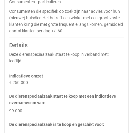
Consumenten - particulieren
Consumenten die specifiek op zoek zijn naar advies voor hun
(nieuwe) huisdier. Het betreft een winkel met een groot vaste
klanten kring die met grote frequentie langs komen. gemiddeld
aantal klanten per dag +/- 60
Details
Deze dierenspeciaalzaak staat te koop in verband met:
leeftijd
Indicatieve omzet
€ 250.000
De dierenspeciaalzaak staat te koop met een indicatieve
overnamesom van:
99.000
De dierenspeciaalzaak is te koop en geschikt voor: