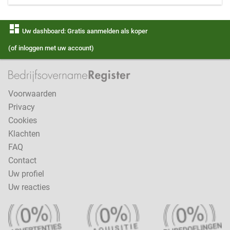
dashboard
Uw dashboard: Gratis aanmelden als koper
(of inloggen met uw account)
Voorwaarden
Privacy
Cookies
Klachten
FAQ
Contact
Uw profiel
Uw reacties