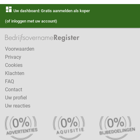
dashboard
Uw dashboard: Gratis aanmelden als koper
(of inloggen met uw account)
Voorwaarden
Privacy
Cookies
Klachten
FAQ
Contact
Uw profiel
Uw reacties