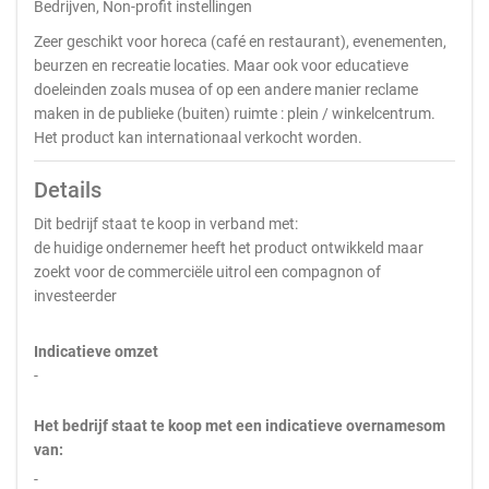
Bedrijven, Non-profit instellingen
Zeer geschikt voor horeca (café en restaurant), evenementen,
beurzen en recreatie locaties. Maar ook voor educatieve
doeleinden zoals musea of op een andere manier reclame
maken in de publieke (buiten) ruimte : plein / winkelcentrum.
Het product kan internationaal verkocht worden.
Details
Dit bedrijf staat te koop in verband met:
de huidige ondernemer heeft het product ontwikkeld maar
zoekt voor de commerciële uitrol een compagnon of
investeerder
Indicatieve omzet
-
Het bedrijf staat te koop met een indicatieve overnamesom
van:
-