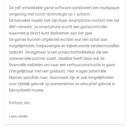
De zelf ontwikkelde game software combineert een multiplayer
omgeving met touch technologie op 1 scherm.
De bezoeker maakt met zijn/haar smartphone contact met het
WiFi netwerk. Je smartphone wordt een gamecontroller
waarmee je direct kunt deelnemen aan het spel.
De games kunnen uitgebreid worden wat een schat aan
mogelijkheden, toepassingen en bijbehorende verdienmodellen
oplevert. De eigenaar is een productontwikkelaar die een
commerciële partner zoekt. Idealiter heeft deze ook de
financiële middelen om naar een verhuurconstructie te gaan.
(Vergelijkbaar met een gokkast). Hier vragen potentiële
klanten specifiek naar. Daarnaast zijn er ook mogelijkheden
voor tijdelijk gebruik op evenementen en educatief gebruik in
bijvoorbeeld musea.
Kortom, inn..
Lees verder