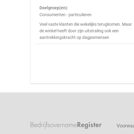
Doelgroep(en):
Consumenten - particulieren
Veel vaste klanten die wekelijks terugkomen. Maar
de winkel heeft door zijn uitstraling ook een
aantrekkingskracht op dagjesmensen
Voorwa