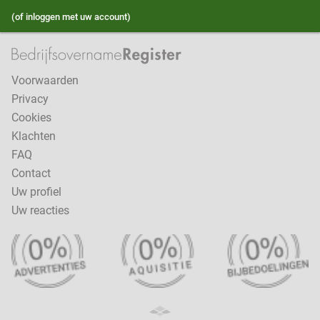
(of inloggen met uw account)
Voorwaarden
Privacy
Cookies
Klachten
FAQ
Contact
Uw profiel
Uw reacties