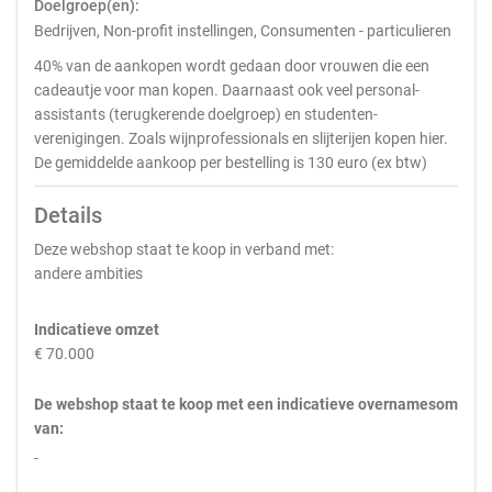
Doelgroep(en):
Bedrijven, Non-profit instellingen, Consumenten - particulieren
40% van de aankopen wordt gedaan door vrouwen die een
cadeautje voor man kopen. Daarnaast ook veel personal-
assistants (terugkerende doelgroep) en studenten-
verenigingen. Zoals wijnprofessionals en slijterijen kopen hier.
De gemiddelde aankoop per bestelling is 130 euro (ex btw)
Details
Deze webshop staat te koop in verband met:
andere ambities
Indicatieve omzet
€ 70.000
De webshop staat te koop met een indicatieve overnamesom
van:
-